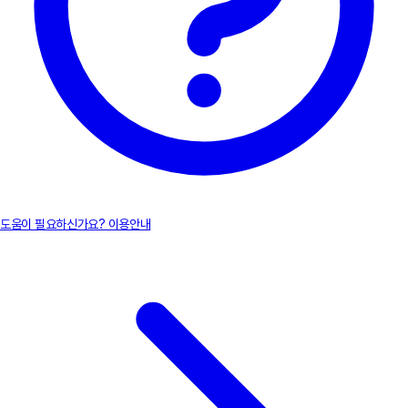
도움이 필요하신가요? 이용안내