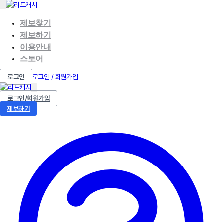
제보찾기
제보하기
이용안내
스토어
로그인
로그인 / 회원가입
로그인/회원가입
제보하기