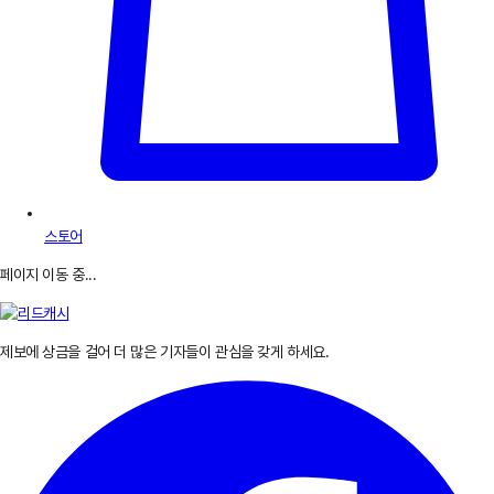
스토어
페이지 이동 중...
제보에 상금을 걸어 더 많은 기자들이 관심을 갖게 하세요.