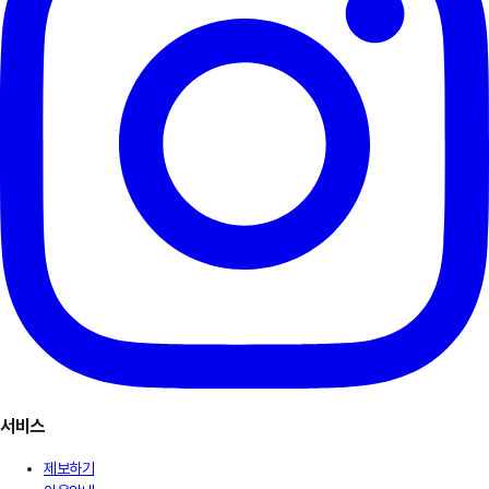
서비스
제보하기